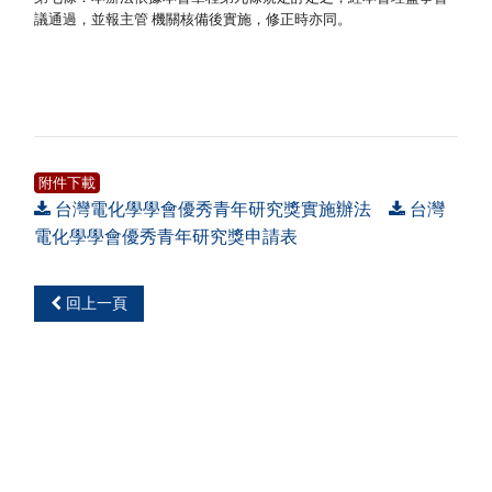
議通過，並報主管 機關核備後實施，修正時亦同。
附件下載
台灣電化學學會優秀青年研究獎實施辦法
台灣
電化學學會優秀青年研究獎申請表
回上一頁