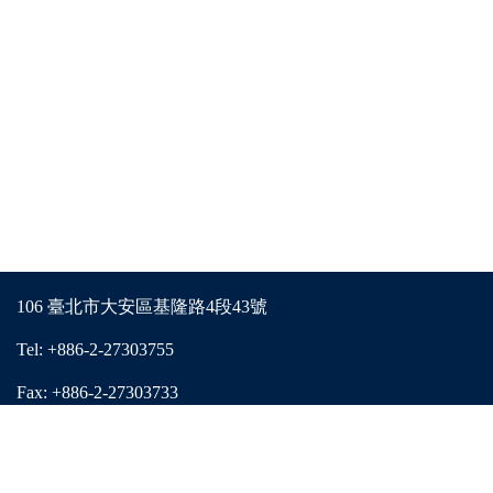
106 臺北市大安區基隆路4段43號
Tel: +886-2-27303755
Fax: +886-2-27303733
E-mail: ecstw2013@gmail.com