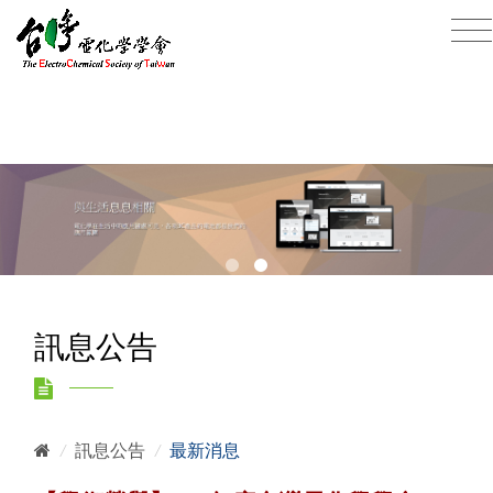
訊息公告
/
訊息公告
/
最新消息