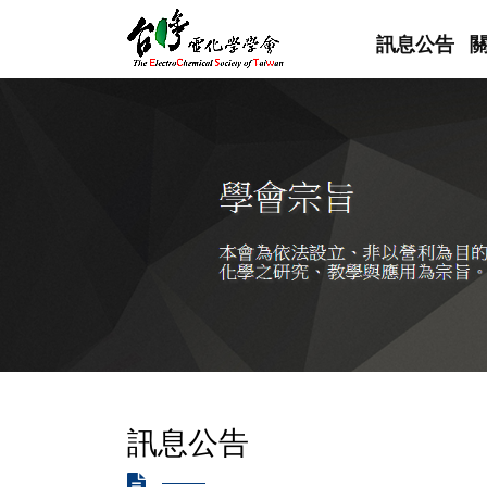
訊息公告
訊息公告