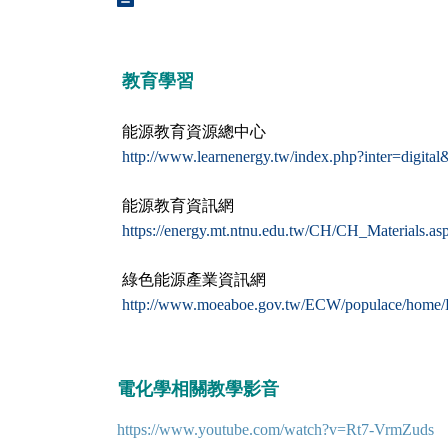
教育學習
能源教育資源總中心
http://www.learnenergy.tw/index.php?inter=digita
能源教育資訊網
https://energy.mt.ntnu.edu.tw/CH/CH_Materials.as
綠色能源產業資訊網
http://www.moeaboe.gov.tw/ECW/populace/home
電化學相關教學影音
https://www.youtube.com/watch?v=Rt7-VrmZuds