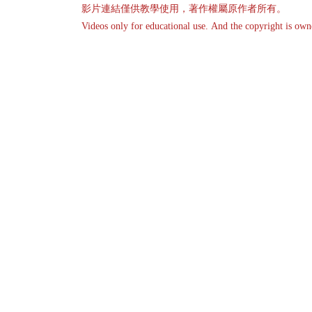
影片連結僅供教學使用，著作權屬原作者所有。
Videos only for educational use. And the copyright is own