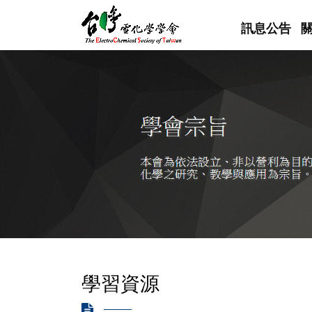
訊息公告
學習資源