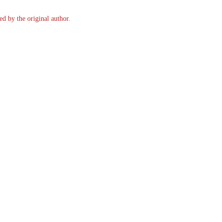
ed by the original author.